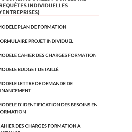
(REQUÊTES INDIVIDUELLES
D’ENTREPRISES)
MODELE PLAN DE FORMATION
FORMULAIRE PROJET INDIVIDUEL
MODELE CAHIER DES CHARGES FORMATION
MODELE BUDGET DETAILLÉ
MODELE LETTRE DE DEMANDE DE
FINANCEMENT
ODELE D’IDENTIFICATION DES BESOINS EN
FORMATION
CAHIER DES CHARGES FORMATION A