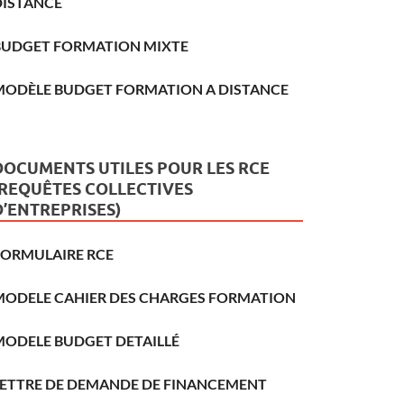
DISTANCE
BUDGET FORMATION MIXTE
MODÈLE BUDGET FORMATION A DISTANCE
DOCUMENTS UTILES POUR LES RCE
(REQUÊTES COLLECTIVES
D’ENTREPRISES)
FORMULAIRE RCE
MODELE CAHIER DES CHARGES FORMATION
MODELE BUDGET DETAILLÉ
LETTRE DE DEMANDE DE FINANCEMENT