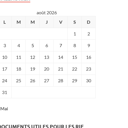
août 2026
L
M
M
J
V
S
D
1
2
3
4
5
6
7
8
9
10
11
12
13
14
15
16
17
18
19
20
21
22
23
24
25
26
27
28
29
30
31
 Mai
DOCUMENTS UTILES POUR LES RIE