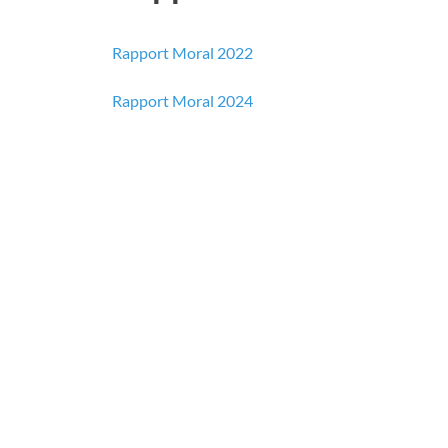
Rapport Moral 2022
Rapport Moral 2024