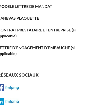
MODELE LETTRE DE MANDAT
CANEVAS PLAQUETTE
ONTRAT PRESTATAIRE ET ENTREPRISE (si
pplicable)
LETTRE D’ENGAGEMENT D’EMBAUCHE (si
pplicable)
RÉSEAUX SOCIAUX