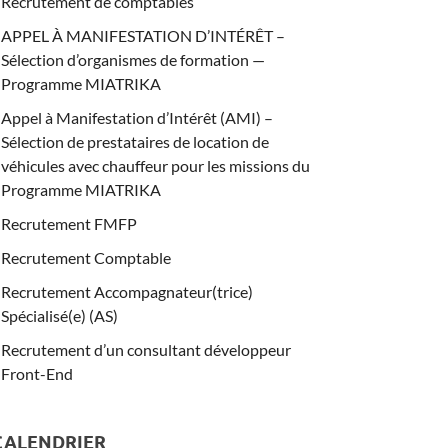
Recrutement de comptables
APPEL À MANIFESTATION D’INTÉRÊT –
Sélection d’organismes de formation —
Programme MIATRIKA
Appel à Manifestation d’Intérêt (AMI) –
Sélection de prestataires de location de
véhicules avec chauffeur pour les missions du
Programme MIATRIKA
Recrutement FMFP
Recrutement Comptable
Recrutement Accompagnateur(trice)
Spécialisé(e) (AS)
Recrutement d’un consultant développeur
Front-End
CALENDRIER