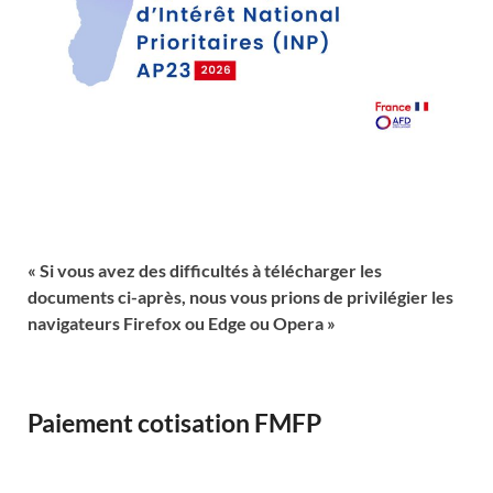
« Si vous avez des difficultés à télécharger les
documents ci-après, nous vous prions de privilégier les
navigateurs Firefox ou Edge ou Opera »
Paiement cotisation FMFP