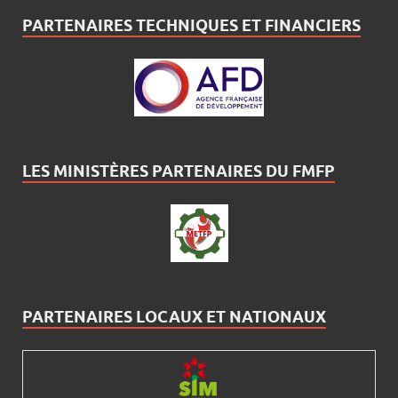
PARTENAIRES TECHNIQUES ET FINANCIERS
LES MINISTÈRES PARTENAIRES DU FMFP
PARTENAIRES LOCAUX ET NATIONAUX