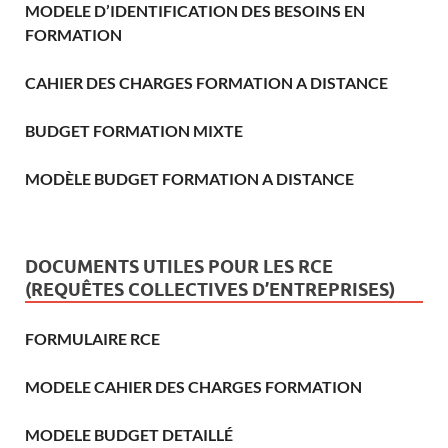
MODELE D’IDENTIFICATION DES BESOINS EN
FORMATION
CAHIER DES CHARGES FORMATION A DISTANCE
BUDGET FORMATION MIXTE
MODÈLE BUDGET FORMATION A DISTANCE
DOCUMENTS UTILES POUR LES RCE
(REQUÊTES COLLECTIVES D’ENTREPRISES)
FORMULAIRE RCE
MODELE CAHIER DES CHARGES FORMATION
MODELE BUDGET DETAILLÉ