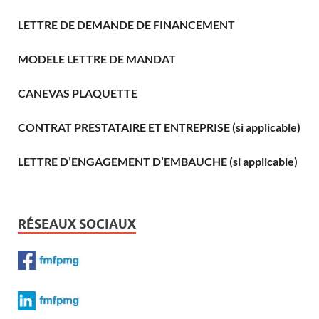
LETTRE DE DEMANDE DE FINANCEMENT
MODELE LETTRE DE MANDAT
CANEVAS PLAQUETTE
CONTRAT PRESTATAIRE ET ENTREPRISE (si applicable)
LETTRE D’ENGAGEMENT D’EMBAUCHE (si applicable)
RÉSEAUX SOCIAUX