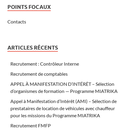
POINTS FOCAUX
Contacts
ARTICLES RÉCENTS
Recrutement : Contrôleur Interne
Recrutement de comptables
APPEL À MANIFESTATION D’INTÉRÊT – Sélection
d’organismes de formation — Programme MIATRIKA
Appel à Manifestation d’Intérêt (AMI) – Sélection de
prestataires de location de véhicules avec chauffeur
pour les missions du Programme MIATRIKA
Recrutement FMFP