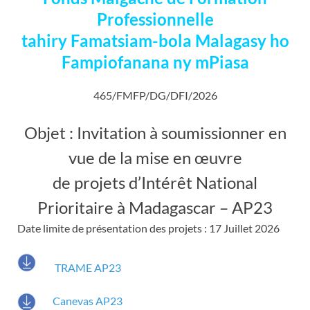
Professionnelle
tahiry Famatsiam-bola Malagasy ho
Fampiofanana ny mPiasa
465/FMFP/DG/DFI/2026
Objet : Invitation à soumissionner en
vue de la mise en œuvre
de projets d’Intérêt National
Prioritaire à Madagascar – AP23
Date limite de présentation des projets : 17 Juillet 2026
TRAME AP23
Canevas AP23