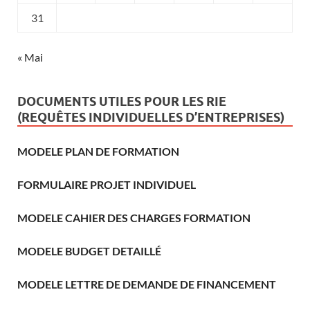
31
« Mai
DOCUMENTS UTILES POUR LES RIE
(REQUÊTES INDIVIDUELLES D’ENTREPRISES)
MODELE PLAN DE FORMATION
FORMULAIRE PROJET INDIVIDUEL
MODELE CAHIER DES CHARGES FORMATION
MODELE BUDGET DETAILLÉ
MODELE LETTRE DE DEMANDE DE FINANCEMENT