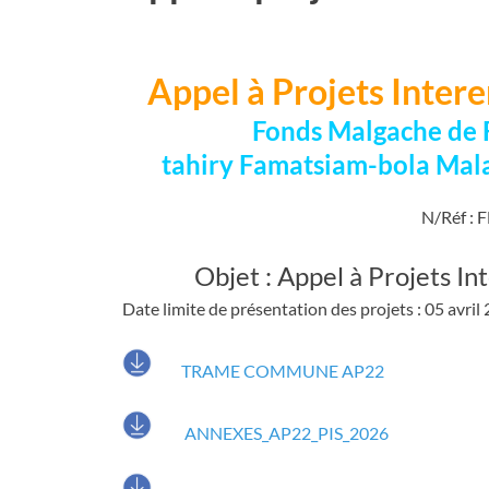
Appel à Projets Inter
Fonds Malgache de 
tahiry Famatsiam-bola Mal
N/Réf :
Objet : Appel à Projets I
Date limite de présentation des projets : 05 avril
TRAME COMMUNE AP22
ANNEXES_AP22_PIS_2026