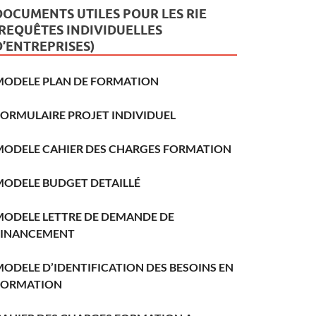
DOCUMENTS UTILES POUR LES RIE
(REQUÊTES INDIVIDUELLES
D’ENTREPRISES)
MODELE PLAN DE FORMATION
FORMULAIRE PROJET INDIVIDUEL
MODELE CAHIER DES CHARGES FORMATION
MODELE BUDGET DETAILLÉ
MODELE LETTRE DE DEMANDE DE
FINANCEMENT
ODELE D’IDENTIFICATION DES BESOINS EN
FORMATION