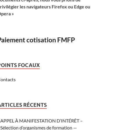
rivilégier les navigateurs Firefox ou Edge ou
pera »
Paiement cotisation FMFP
POINTS FOCAUX
ontacts
ARTICLES RÉCENTS
APPEL À MANIFESTATION D’INTÉRÊT –
Sélection d’organismes de formation —