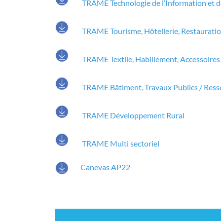
TRAME Technologie de l’Information et 
TRAME Tourisme, Hôtellerie, Restaurati
TRAME Textile, Habillement, Accessoires
TRAME Bâtiment, Travaux Publics / Ress
TRAME Développement Rural
TRAME Multi sectoriel
Canevas AP22