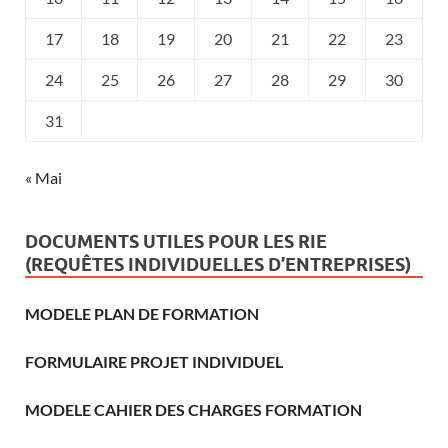
17
18
19
20
21
22
23
24
25
26
27
28
29
30
31
« Mai
DOCUMENTS UTILES POUR LES RIE
(REQUÊTES INDIVIDUELLES D’ENTREPRISES)
MODELE PLAN DE FORMATION
FORMULAIRE PROJET INDIVIDUEL
MODELE CAHIER DES CHARGES FORMATION