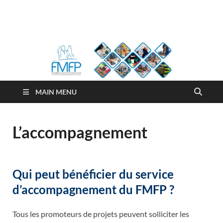
FMFP
Fonds Malgache de Formation Professionnelle
MAIN MENU
L’accompagnement
Qui peut bénéficier du service
d’accompagnement du FMFP ?
Tous les promoteurs de projets peuvent solliciter les