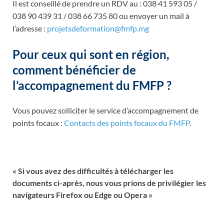
Il est conseillé de prendre un RDV au : 038 41 593 05 /
038 90 439 31 / 038 66 735 80 ou envoyer un mail à
l’adresse :
projetsdeformation@fmfp.mg
Pour ceux qui sont en région,
comment bénéficier de
l’accompagnement du FMFP ?
Vous pouvez solliciter le service d’accompagnement de
points focaux :
Contacts des points focaux du FMFP
.
« Si vous avez des difficultés à télécharger les
documents ci-après, nous vous prions de privilégier les
navigateurs Firefox ou Edge ou Opera »