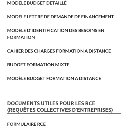
MODELE BUDGET DETAILLÉ
MODELE LETTRE DE DEMANDE DE FINANCEMENT
MODELE D’IDENTIFICATION DES BESOINS EN
FORMATION
CAHIER DES CHARGES FORMATION A DISTANCE
BUDGET FORMATION MIXTE
MODÈLE BUDGET FORMATION A DISTANCE
DOCUMENTS UTILES POUR LES RCE
(REQUÊTES COLLECTIVES D’ENTREPRISES)
FORMULAIRE RCE