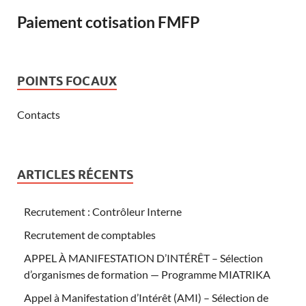
Paiement cotisation FMFP
POINTS FOCAUX
Contacts
ARTICLES RÉCENTS
Recrutement : Contrôleur Interne
Recrutement de comptables
APPEL À MANIFESTATION D’INTÉRÊT – Sélection
d’organismes de formation — Programme MIATRIKA
Appel à Manifestation d’Intérêt (AMI) – Sélection de