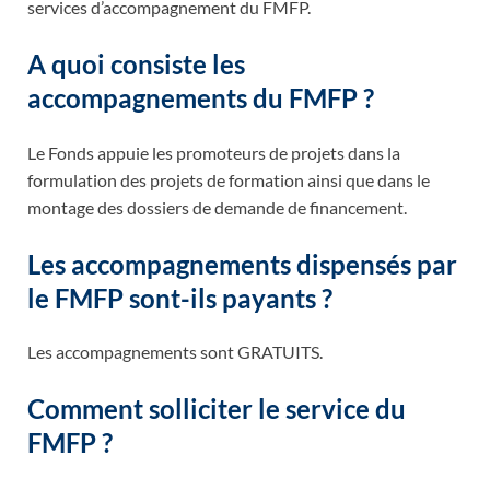
services d’accompagnement du FMFP.
A quoi consiste les
accompagnements du FMFP ?
Le Fonds appuie les promoteurs de projets dans la
formulation des projets de formation ainsi que dans le
montage des dossiers de demande de financement.
Les accompagnements dispensés par
le FMFP sont-ils payants ?
Les accompagnements sont GRATUITS.
Comment solliciter le service du
FMFP ?