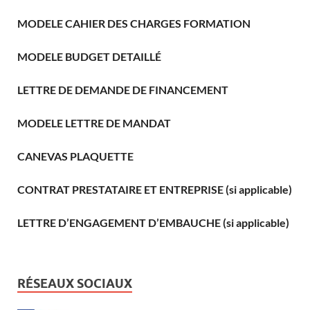
MODELE CAHIER DES CHARGES FORMATION
MODELE BUDGET DETAILLÉ
LETTRE DE DEMANDE DE FINANCEMENT
MODELE LETTRE DE MANDAT
CANEVAS PLAQUETTE
CONTRAT PRESTATAIRE ET ENTREPRISE (si applicable)
LETTRE D’ENGAGEMENT D’EMBAUCHE (si applicable)
RÉSEAUX SOCIAUX