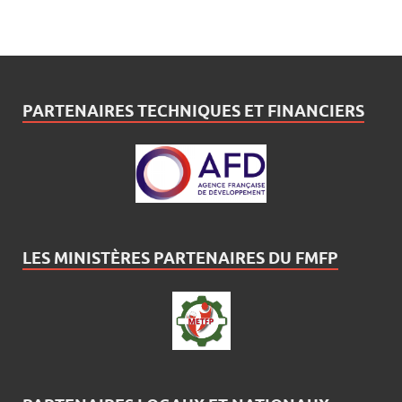
PARTENAIRES TECHNIQUES ET FINANCIERS
LES MINISTÈRES PARTENAIRES DU FMFP