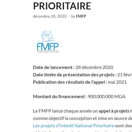
PRIORITAIRE
décembre 28, 2020
-
by
FMFP
Date de lancement :
28 décembre 2020
Date limite de présentation des projets :
21 févr
Publication des résultats de l’appel :
mai 2021
Montant du financement
: 900.000.000 MGA
Le FMFP lance chaque année un
appel à projets 
comme objectif la conception et mise en œuvre de 
Les projets d’Intérêt National Prioritaire
sont des