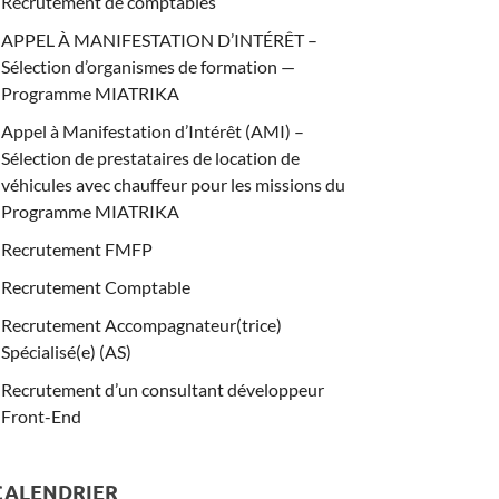
Recrutement de comptables
APPEL À MANIFESTATION D’INTÉRÊT –
Sélection d’organismes de formation —
Programme MIATRIKA
Appel à Manifestation d’Intérêt (AMI) –
Sélection de prestataires de location de
véhicules avec chauffeur pour les missions du
Programme MIATRIKA
Recrutement FMFP
Recrutement Comptable
Recrutement Accompagnateur(trice)
Spécialisé(e) (AS)
Recrutement d’un consultant développeur
Front-End
CALENDRIER