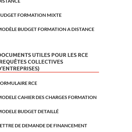
DISTANCE
BUDGET FORMATION MIXTE
MODÈLE BUDGET FORMATION A DISTANCE
DOCUMENTS UTILES POUR LES RCE
(REQUÊTES COLLECTIVES
D’ENTREPRISES)
FORMULAIRE RCE
MODELE CAHIER DES CHARGES FORMATION
MODELE BUDGET DETAILLÉ
LETTRE DE DEMANDE DE FINANCEMENT