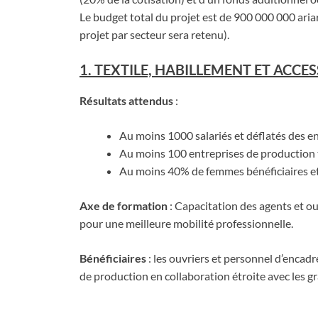
Le budget total du projet est de 900 000 000 aria
projet par secteur sera retenu).
1. TEXTILE, HABILLEMENT ET ACCES
Résultats attendus
:
Au moins 1000 salariés et déflatés des e
Au moins 100 entreprises de production t
Au moins 40% de femmes bénéficiaires e
Axe de formation
: Capacitation des agents et ou
pour une meilleure mobilité professionnelle.
Bénéficiaires
: les ouvriers et personnel d’encadr
de production en collaboration étroite avec les 