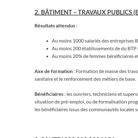
2. BÂTIMENT – TRAVAUX PUBLICS (
Résultats attendus
:
Au moins 1000 salariés des entreprises B
Au moins 200 établissements de du BTP s
Au moins 20% de femmes bénéficiaires et
Axe de formation
: Formation de masse des travai
sanitaire et le renforcement des métiers de base.
Bénéficiaires
: les ouvriers, techniciens et super
situation de pré-emploi, ou de formalisation progr
les bénéficiaires issus des communautés locales s