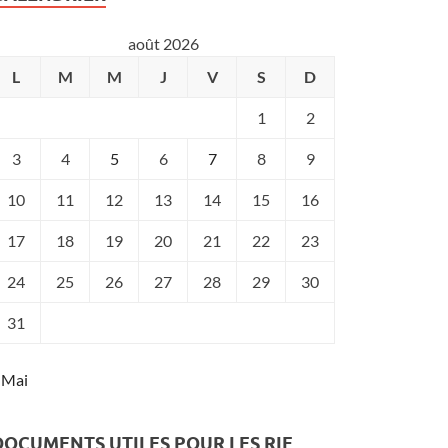
août 2026
L
M
M
J
V
S
D
1
2
3
4
5
6
7
8
9
10
11
12
13
14
15
16
17
18
19
20
21
22
23
24
25
26
27
28
29
30
31
 Mai
DOCUMENTS UTILES POUR LES RIE