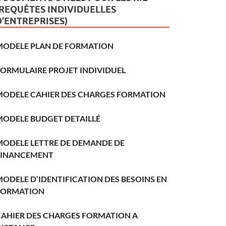
(REQUÊTES INDIVIDUELLES
D’ENTREPRISES)
MODELE PLAN DE FORMATION
FORMULAIRE PROJET INDIVIDUEL
MODELE CAHIER DES CHARGES FORMATION
MODELE BUDGET DETAILLÉ
MODELE LETTRE DE DEMANDE DE
FINANCEMENT
ODELE D’IDENTIFICATION DES BESOINS EN
FORMATION
CAHIER DES CHARGES FORMATION A