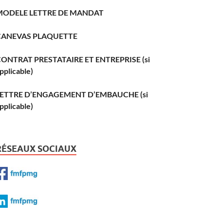
MODELE LETTRE DE MANDAT
CANEVAS PLAQUETTE
ONTRAT PRESTATAIRE ET ENTREPRISE (si
pplicable)
LETTRE D’ENGAGEMENT D’EMBAUCHE (si
pplicable)
RÉSEAUX SOCIAUX