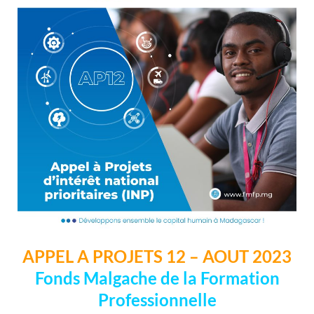
APPEL A PROJETS 12 – AOUT 2023
Fonds Malgache de la Formation
Professionnelle