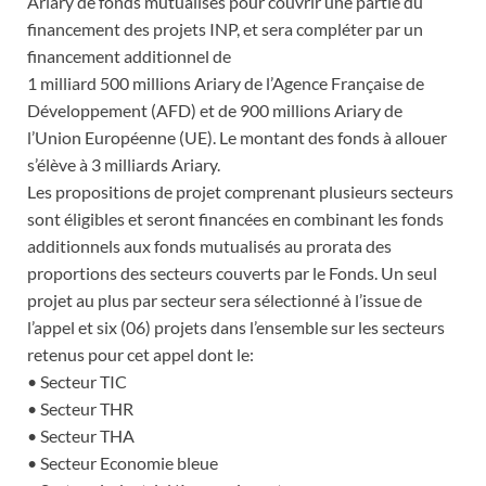
Ariary de fonds mutualisés pour couvrir une partie du
financement des projets INP, et sera compléter par un
financement additionnel de
1 milliard 500 millions Ariary de l’Agence Française de
Développement (AFD) et de 900 millions Ariary de
l’Union Européenne (UE). Le montant des fonds à allouer
s’élève à 3 milliards Ariary.
Les propositions de projet comprenant plusieurs secteurs
sont éligibles et seront financées en combinant les fonds
additionnels aux fonds mutualisés au prorata des
proportions des secteurs couverts par le Fonds. Un seul
projet au plus par secteur sera sélectionné à l’issue de
l’appel et six (06) projets dans l’ensemble sur les secteurs
retenus pour cet appel dont le:
• Secteur TIC
• Secteur THR
• Secteur THA
• Secteur Economie bleue