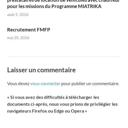
pour les missions du Programme MIATRIKA
août 5, 2026
Recrutement FMFP
mai 20, 2026
Laisser un commentaire
Vous devez
vous connecter
pour publier un commentaire.
« Si vous avez des difficultés à télécharger les
documents ci-après, nous vous prions de privilégier les
navigateurs Firefox ou Edge ou Opera »