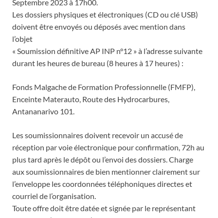
Septembre 2023 à 17h00.
Les dossiers physiques et électroniques (CD ou clé USB)
doivent être envoyés ou déposés avec mention dans
l’objet
« Soumission définitive AP INP n°12 » à l’adresse suivante
durant les heures de bureau (8 heures à 17 heures) :
Fonds Malgache de Formation Professionnelle (FMFP),
Enceinte Materauto, Route des Hydrocarbures,
Antananarivo 101.
Les soumissionnaires doivent recevoir un accusé de
réception par voie électronique pour confirmation, 72h au
plus tard après le dépôt ou l’envoi des dossiers. Charge
aux soumissionnaires de bien mentionner clairement sur
l’enveloppe les coordonnées téléphoniques directes et
courriel de l’organisation.
Toute offre doit être datée et signée par le représentant