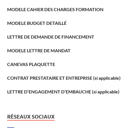
MODELE CAHIER DES CHARGES FORMATION
MODELE BUDGET DETAILLÉ
LETTRE DE DEMANDE DE FINANCEMENT
MODELE LETTRE DE MANDAT
CANEVAS PLAQUETTE
CONTRAT PRESTATAIRE ET ENTREPRISE (si applicable)
LETTRE D’ENGAGEMENT D’EMBAUCHE (si applicable)
RÉSEAUX SOCIAUX