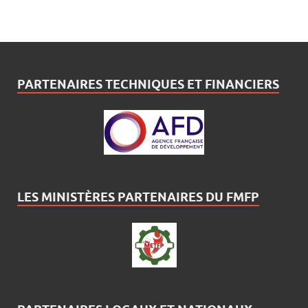
PARTENAIRES TECHNIQUES ET FINANCIERS
LES MINISTÈRES PARTENAIRES DU FMFP