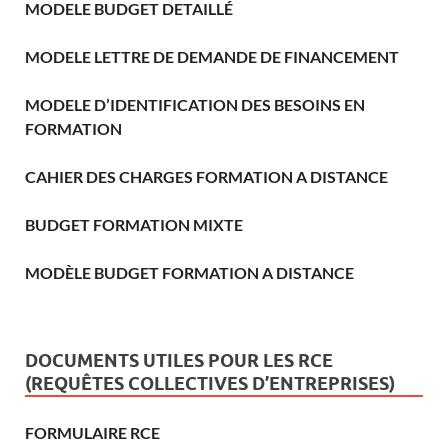
MODELE BUDGET DETAILLÉ
MODELE LETTRE DE DEMANDE DE FINANCEMENT
MODELE D’IDENTIFICATION DES BESOINS EN
FORMATION
CAHIER DES CHARGES FORMATION A DISTANCE
BUDGET FORMATION MIXTE
MODÈLE BUDGET FORMATION A DISTANCE
DOCUMENTS UTILES POUR LES RCE
(REQUÊTES COLLECTIVES D’ENTREPRISES)
FORMULAIRE RCE