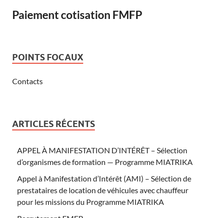
Paiement cotisation FMFP
POINTS FOCAUX
Contacts
ARTICLES RÉCENTS
APPEL À MANIFESTATION D’INTÉRÊT – Sélection
d’organismes de formation — Programme MIATRIKA
Appel à Manifestation d’Intérêt (AMI) – Sélection de
prestataires de location de véhicules avec chauffeur
pour les missions du Programme MIATRIKA