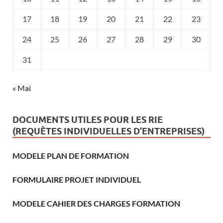
17
18
19
20
21
22
23
24
25
26
27
28
29
30
31
« Mai
DOCUMENTS UTILES POUR LES RIE
(REQUÊTES INDIVIDUELLES D’ENTREPRISES)
MODELE PLAN DE FORMATION
FORMULAIRE PROJET INDIVIDUEL
MODELE CAHIER DES CHARGES FORMATION