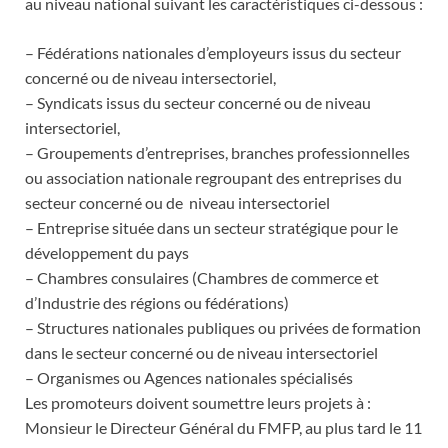
au niveau national suivant les caractéristiques ci-dessous :
– Fédérations nationales d’employeurs issus du secteur
concerné ou de niveau intersectoriel,
– Syndicats issus du secteur concerné ou de niveau
intersectoriel,
– Groupements d’entreprises, branches professionnelles
ou association nationale regroupant des entreprises du
secteur concerné ou de niveau intersectoriel
– Entreprise située dans un secteur stratégique pour le
développement du pays
– Chambres consulaires (Chambres de commerce et
d’Industrie des régions ou fédérations)
– Structures nationales publiques ou privées de formation
dans le secteur concerné ou de niveau intersectoriel
– Organismes ou Agences nationales spécialisés
Les promoteurs doivent soumettre leurs projets à :
Monsieur le Directeur Général du FMFP, au plus tard le 11