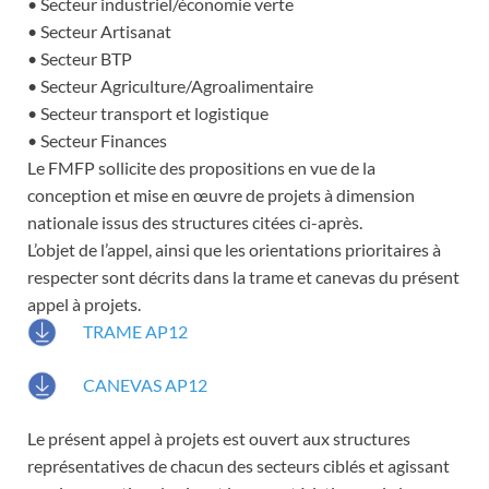
• Secteur industriel/économie verte
• Secteur Artisanat
• Secteur BTP
• Secteur Agriculture/Agroalimentaire
• Secteur transport et logistique
• Secteur Finances
Le FMFP sollicite des propositions en vue de la
conception et mise en œuvre de projets à dimension
nationale issus des structures citées ci-après.
L’objet de l’appel, ainsi que les orientations prioritaires à
respecter sont décrits dans la trame et canevas du présent
appel à projets.
TRAME AP12
CANEVAS AP12
Le présent appel à projets est ouvert aux structures
représentatives de chacun des secteurs ciblés et agissant