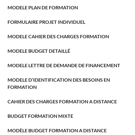
MODELE PLAN DE FORMATION
FORMULAIRE PROJET INDIVIDUEL
MODELE CAHIER DES CHARGES FORMATION
MODELE BUDGET DETAILLÉ
MODELE LETTRE DE DEMANDE DE FINANCEMENT
MODELE D’IDENTIFICATION DES BESOINS EN
FORMATION
CAHIER DES CHARGES FORMATION A DISTANCE
BUDGET FORMATION MIXTE
MODÈLE BUDGET FORMATION A DISTANCE