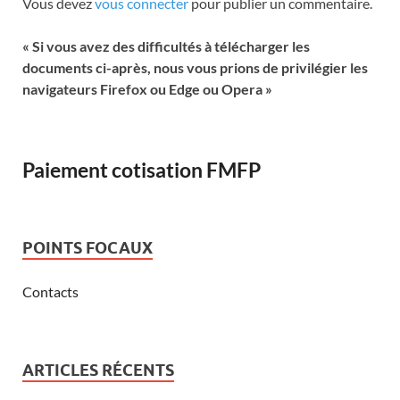
Vous devez
vous connecter
pour publier un commentaire.
« Si vous avez des difficultés à télécharger les
documents ci-après, nous vous prions de privilégier les
navigateurs Firefox ou Edge ou Opera »
Paiement cotisation FMFP
POINTS FOCAUX
Contacts
ARTICLES RÉCENTS