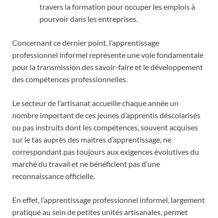
travers la formation pour occuper les emplois à
pourvoir dans les entreprises.
Concernant ce dernier point, l’apprentissage
professionnel informel représente une voie fondamentale
pour la transmission des savoir-faire et le développement
des compétences professionnelles.
Le secteur de l’artisanat accueille chaque année un
nombre important de ces jeunes d’apprentis déscolarisés
ou pas instruits dont les compétences, souvent acquises
sur le tas auprès des maitres d’apprentissage, ne
correspondant pas toujours aux exigences évolutives du
marché du travail et ne bénéficient pas d’une
reconnaissance officielle.
En effet, l’apprentissage professionnel informel, largement
pratiqué au sein de petites unités artisanales, permet