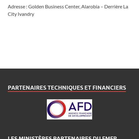
Adresse : Golden Business Center, Alarobia – Derrière La
City Ivandry
PARTENAIRES TECHNIQUES ET FINANCIERS
LES MINISTÈRES PARTENAIRES DU FMFP