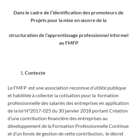
Dans le cadre de l’identification des
promoteurs de
Projets
pour la mise en œuvre de la
structuration
de l’apprentissage professionnel informel
au FMFP
Contexte
Le FMFP est une association reconnue d’utilité publique
et habilitée à collecter la cotisation pour la formation
professionnelle des salariés des entreprises en application
de la loi N°2017-025 du 30 janvier 2018 portant Création
d’une contribution financière des entreprises au
développement de la Formation Professionnelle Continue
et d’un fonds de gestion de cette contribution, le décret