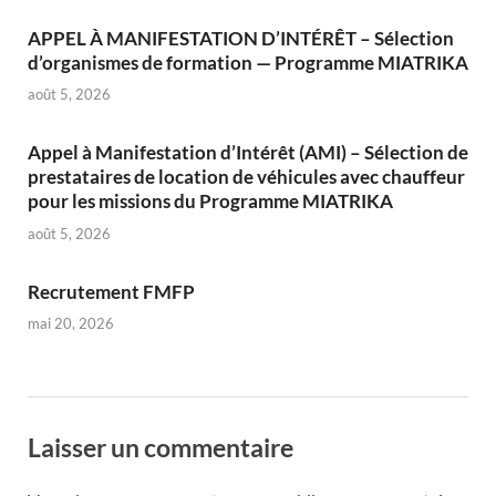
APPEL À MANIFESTATION D’INTÉRÊT – Sélection
d’organismes de formation — Programme MIATRIKA
août 5, 2026
Appel à Manifestation d’Intérêt (AMI) – Sélection de
prestataires de location de véhicules avec chauffeur
pour les missions du Programme MIATRIKA
août 5, 2026
Recrutement FMFP
mai 20, 2026
Laisser un commentaire