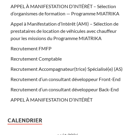
APPEL À MANIFESTATION D’INTÉRÊT – Sélection
d’organismes de formation — Programme MIATRIKA
Appel à Manifestation d’Intérêt (AMI) – Sélection de
prestataires de location de véhicules avec chauffeur
pour les missions du Programme MIATRIKA
Recrutement FMFP
Recrutement Comptable
Recrutement Accompagnateur(trice) Spécialisé(e) (AS)
Recrutement d’un consultant développeur Front-End
Recrutement d’un consultant développeur Back-End
APPEL À MANIFESTATION D’INTÉRÊT
CALENDRIER