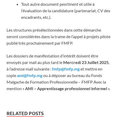
Tout autre document pesrtinent et utile à
l’évaluation de la candidature (partenariat, CV des
encadrants, etc.).
Les structures présélectionnées dans cette démarche
seront considérées dans la trame de l’appel à projets pilote
publié très prochainement par FMFP.
Les dossiers de manifestation d’intérêt doivent être
envoyés par mail au plus tard le
Mercredi
23 Juillet
2025
,
à l’adresse mail suivante :
fmfp@fmfp.mg
et mettre en
copie
ami@fmfp.mg
ou à déposer au bureau du Fonds
Malgache de Formation Professionnelle – FMFP Avec la
mention «
AMI – Apprentissage professionnel informel
».
RELATED POSTS