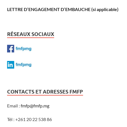
LETTRE D’ENGAGEMENT D’EMBAUCHE (si applicable)
RÉSEAUX SOCIAUX
CONTACTS ET ADRESSES FMFP
Email :
fmfp@fmfp.mg
Tél : +261 20 22 538 86