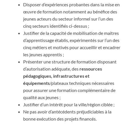
Disposer d’expériences probantes dans la mise en
œuvre de formation notamment au bénéfice des
jeunes acteurs du secteur informel sur l’un des
cinq secteurs identifiés ci-dessus ;
Justifier de la capacité de mobilisation de maitres
d’apprentissage établis, expérimentés sur l’un des
cinq métiers et motivés pour accueillir et encadrer
les jeunes apprentis ;
Présenter une structure de formation disposant
d’autorisation adéquate, des
ressources
pédagogiques, infrastructures et
équipements
/plateaux techniques nécessaires
pour assurer une formation complémentaire de
qualité aux jeunes ;
Justifier d’un intérêt pour la ville/région ciblée ;
Ne pas avoir d’antécédents préjudiciables à la
bonne exécution des projets financés.