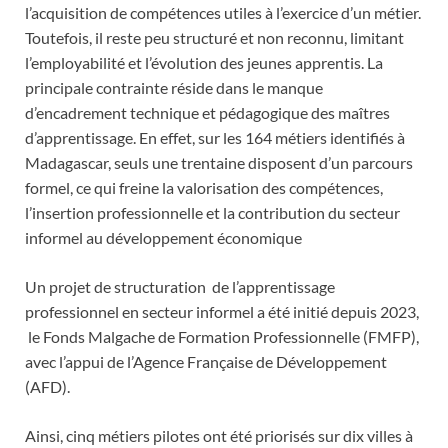
l’acquisition de compétences utiles à l’exercice d’un métier.
Toutefois, il reste peu structuré et non reconnu, limitant
l’employabilité et l’évolution des jeunes apprentis. La
principale contrainte réside dans le manque
d’encadrement technique et pédagogique des maîtres
d’apprentissage. En effet, sur les 164 métiers identifiés à
Madagascar, seuls une trentaine disposent d’un parcours
formel, ce qui freine la valorisation des compétences,
l’insertion professionnelle et la contribution du secteur
informel au développement économique
Un projet de structuration de l’apprentissage
professionnel en secteur informel a été initié depuis 2023,
le Fonds Malgache de Formation Professionnelle (FMFP),
avec l’appui de l’Agence Française de Développement
(AFD).
Ainsi, cinq métiers pilotes ont été priorisés sur dix villes à