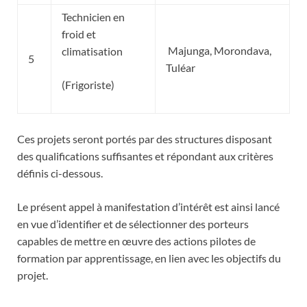
Technicien en
froid et
Majunga, Morondava,
climatisation
5
Tuléar
(Frigoriste)
Ces projets seront portés par des structures disposant
des qualifications suffisantes et répondant aux critères
définis ci-dessous.
Le présent appel à manifestation d’intérêt est ainsi lancé
en vue d’identifier et de sélectionner des porteurs
capables de mettre en œuvre des actions pilotes de
formation par apprentissage, en lien avec les objectifs du
projet.