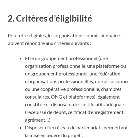
2. Critères d’éligibilité
Pour être éligibles, les organisations soumissionnaires
doivent répondre aux critères suivants :
Être un groupement professionnel (une
organisation professionnelle, une plateforme ou
un groupement professionnel, une fédération
d’organisations professionnelles, une association
ou une coopérative professionnelle, chambres
consulaires, ONG et plateformes) légalement
constitué et disposant des justificatifs adéquats
(récépissé de dépôt, certificat d’enregistrement,
agrément…) ;
Disposer d’un réseau de partenariats permettant
la mise en œuvre du projet ;