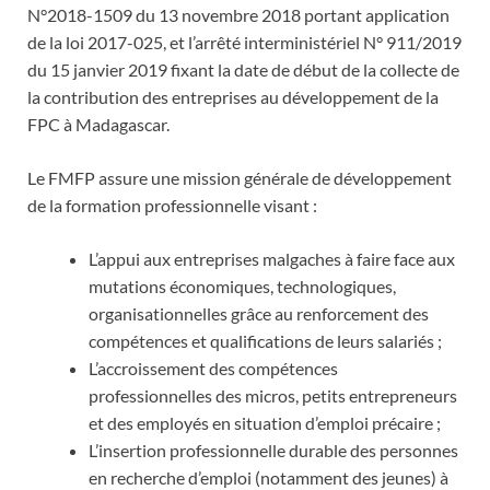
N°2018-1509 du 13 novembre 2018 portant application
de la loi 2017-025, et l’arrêté interministériel N° 911/2019
du 15 janvier 2019 fixant la date de début de la collecte de
la contribution des entreprises au développement de la
FPC à Madagascar.
Le FMFP assure une mission générale de développement
de la formation professionnelle visant :
L’appui aux entreprises malgaches à faire face aux
mutations économiques, technologiques,
organisationnelles grâce au renforcement des
compétences et qualifications de leurs salariés ;
L’accroissement des compétences
professionnelles des micros, petits entrepreneurs
et des employés en situation d’emploi précaire ;
L’insertion professionnelle durable des personnes
en recherche d’emploi (notamment des jeunes) à