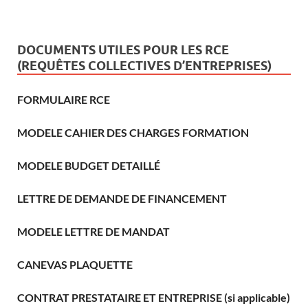
DOCUMENTS UTILES POUR LES RCE
(REQUÊTES COLLECTIVES D’ENTREPRISES)
FORMULAIRE RCE
MODELE CAHIER DES CHARGES FORMATION
MODELE BUDGET DETAILLÉ
LETTRE DE DEMANDE DE FINANCEMENT
MODELE LETTRE DE MANDAT
CANEVAS PLAQUETTE
CONTRAT PRESTATAIRE ET ENTREPRISE (si applicable)