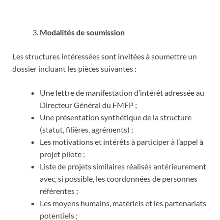
Modalités de soumission
Les structures intéressées sont invitées à soumettre un
dossier incluant les pièces suivantes :
Une lettre de manifestation d’intérêt adressée au
Directeur Général du FMFP ;
Une présentation synthétique de la structure
(statut, filières, agréments) ;
Les motivations et intérêts à participer à l’appel à
projet pilote ;
Liste de projets similaires réalisés antérieurement
avec, si possible, les coordonnées de personnes
référentes ;
Les moyens humains, matériels et les partenariats
potentiels ;