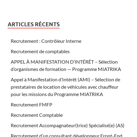
ARTICLES RÉCENTS
Recrutement : Contrôleur Interne
Recrutement de comptables
APPEL À MANIFESTATION D’INTÉRÊT – Sélection
d’organismes de formation — Programme MIATRIKA
Appel à Manifestation d’Intérêt (AMI) – Sélection de
prestataires de location de véhicules avec chauffeur
pour les missions du Programme MIATRIKA
Recrutement FMFP
Recrutement Comptable
Recrutement Accompagnateur(trice) Spécialisé(e) (AS)
Recrutement d’un consultant développeur Front-End