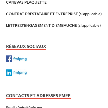
CANEVAS PLAQUETTE
CONTRAT PRESTATAIRE ET ENTREPRISE (si applicable)
LETTRE D’ENGAGEMENT D’EMBAUCHE (si applicable)
RÉSEAUX SOCIAUX
CONTACTS ET ADRESSES FMFP
Email :
fmfp@fmfp.mg