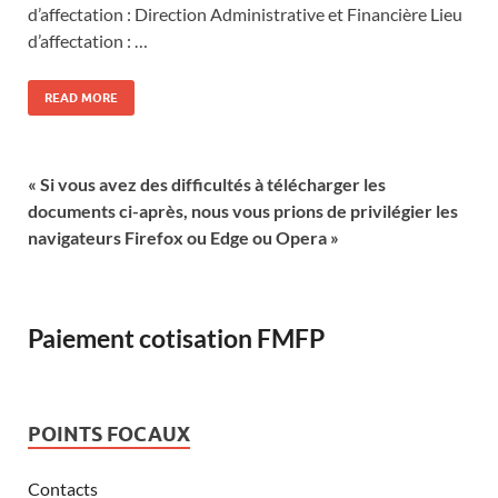
d’affectation : Direction Administrative et Financière Lieu
d’affectation : …
READ MORE
« Si vous avez des difficultés à télécharger les
documents ci-après, nous vous prions de privilégier les
navigateurs Firefox ou Edge ou Opera »
Paiement cotisation FMFP
POINTS FOCAUX
Contacts