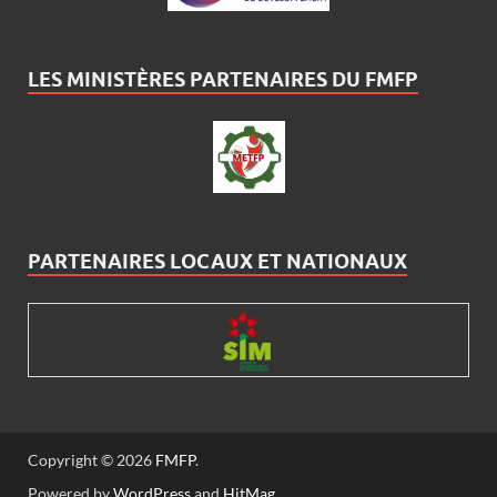
LES MINISTÈRES PARTENAIRES DU FMFP
PARTENAIRES LOCAUX ET NATIONAUX
Copyright © 2026
FMFP
.
Powered by
WordPress
and
HitMag
.