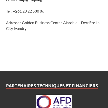
Tél : +261 20 22 538 86
Adresse : Golden Business Center, Alarobia – Derrière La
City Ivandry
PARTENAIRES TECHNIQUES ET FINANCIERS