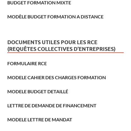
BUDGET FORMATION MIXTE
MODÈLE BUDGET FORMATION A DISTANCE
DOCUMENTS UTILES POUR LES RCE
(REQUÊTES COLLECTIVES D’ENTREPRISES)
FORMULAIRE RCE
MODELE CAHIER DES CHARGES FORMATION
MODELE BUDGET DETAILLÉ
LETTRE DE DEMANDE DE FINANCEMENT
MODELE LETTRE DE MANDAT