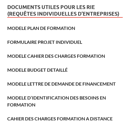
DOCUMENTS UTILES POUR LES RIE
(REQUÊTES INDIVIDUELLES D’ENTREPRISES)
MODELE PLAN DE FORMATION
FORMULAIRE PROJET INDIVIDUEL
MODELE CAHIER DES CHARGES FORMATION
MODELE BUDGET DETAILLÉ
MODELE LETTRE DE DEMANDE DE FINANCEMENT
MODELE D’IDENTIFICATION DES BESOINS EN
FORMATION
CAHIER DES CHARGES FORMATION A DISTANCE