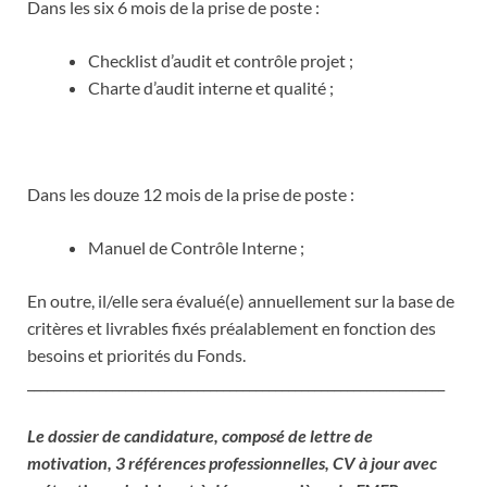
Dans les six 6 mois de la prise de poste :
Checklist d’audit et contrôle projet ;
Charte d’audit interne et qualité ;
Dans les douze 12 mois de la prise de poste :
Manuel de Contrôle Interne ;
En outre, il/elle sera évalué(e) annuellement sur la base de
critères et livrables fixés préalablement en fonction des
besoins et priorités du Fonds.
________________________________________________________________
Le dossier de candidature, composé de lettre de
motivation, 3 références professionnelles, CV à jour avec