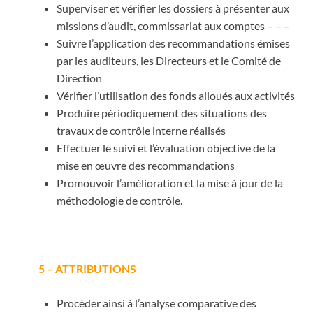
Superviser et vérifier les dossiers à présenter aux
missions d’audit, commissariat aux comptes – – –
Suivre l’application des recommandations émises
par les auditeurs, les Directeurs et le Comité de
Direction
Vérifier l’utilisation des fonds alloués aux activités
Produire périodiquement des situations des
travaux de contrôle interne réalisés
Effectuer le suivi et l’évaluation objective de la
mise en œuvre des recommandations
Promouvoir l’amélioration et la mise à jour de la
méthodologie de contrôle.
5 – ATTRIBUTIONS
Procéder ainsi à l’analyse comparative des