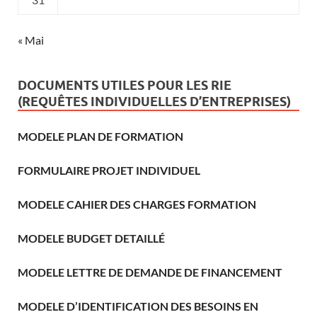
« Mai
DOCUMENTS UTILES POUR LES RIE
(REQUÊTES INDIVIDUELLES D’ENTREPRISES)
MODELE PLAN DE FORMATION
FORMULAIRE PROJET INDIVIDUEL
MODELE CAHIER DES CHARGES FORMATION
MODELE BUDGET DETAILLÉ
MODELE LETTRE DE DEMANDE DE FINANCEMENT
MODELE D’IDENTIFICATION DES BESOINS EN