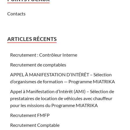
Contacts
ARTICLES RÉCENTS
Recrutement : Contrôleur Interne
Recrutement de comptables
APPEL À MANIFESTATION D’INTÉRÊT – Sélection
d’organismes de formation — Programme MIATRIKA
Appel à Manifestation d’Intérêt (AMI) – Sélection de
prestataires de location de véhicules avec chauffeur
pour les missions du Programme MIATRIKA
Recrutement FMFP
Recrutement Comptable