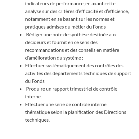
indicateurs de performance, en axant cette
analyse sur des critères d’efficacité et d’efficience,
notamment en se basant sur les normes et
pratiques admises du métier du Fonds
Rédiger une note de synthèse destinée aux
décideurs et fournit en ce sens des
recommandations et des conseils en matière
d’amélioration du système ;
Effectuer systématiquement des contrôles des
activités des départements techniques de support
du Fonds
Produire un rapport trimestriel de contrôle
interne.
Effectuer une série de contrôle interne
thématique selon la planification des Directions
techniques.