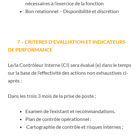
nécessaires à l’exercice de la fonction
Bon relationnel – Disponibilité et discrétion
7 – CRITERES D’EVALUATION ET INDICATEURS
DE PERFORMANCE
Le/la Contrôleur Interne (CI) sera évalué (e) dans le temps
sur la base de l’effectivité des actions non exhaustives ci-
après :
Dans les trois 3 mois de la prise de poste :
Examen de l’existant et recommandations.
Plan de contrôle opérationnel ;
Cartographie de contrôle et risques internes ;