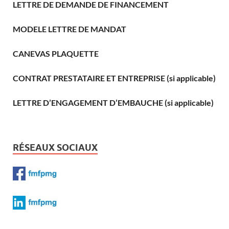
LETTRE DE DEMANDE DE FINANCEMENT
MODELE LETTRE DE MANDAT
CANEVAS PLAQUETTE
CONTRAT PRESTATAIRE ET ENTREPRISE (si applicable)
LETTRE D’ENGAGEMENT D’EMBAUCHE (si applicable)
RÉSEAUX SOCIAUX