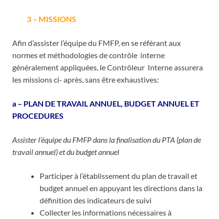
3 – MISSIONS
Afin d’assister l’équipe du FMFP, en se référant aux
normes et méthodologies de contrôle interne
généralement appliquées, le Contrôleur Interne assurera
les missions ci- après, sans être exhaustives:
a – PLAN DE TRAVAIL ANNUEL, BUDGET ANNUEL ET
PROCEDURES
Assister l’équipe du FMFP dans la finalisation du PTA (plan de
travail annuel) et du budget annuel
Participer à l’établissement du plan de travail et
budget annuel en appuyant les directions dans la
définition des indicateurs de suivi
Collecter les informations nécessaires à