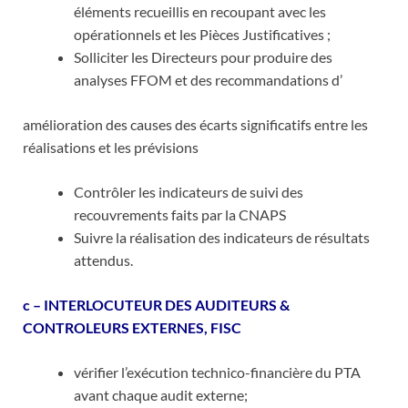
éléments recueillis en recoupant avec les
opérationnels et les Pièces Justificatives ;
Solliciter les Directeurs pour produire des
analyses FFOM et des recommandations d’
amélioration des causes des écarts significatifs entre les
réalisations et les prévisions
Contrôler les indicateurs de suivi des
recouvrements faits par la CNAPS
Suivre la réalisation des indicateurs de résultats
attendus.
c – INTERLOCUTEUR DES AUDITEURS &
CONTROLEURS EXTERNES, FISC
vérifier l’exécution technico-financière du PTA
avant chaque audit externe;