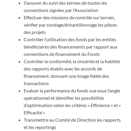
S’assurer du suivi des termes de toutes les
conventions signées par l’Association
Effectuer des missions de contrôle sur terrain,
vérifier par sondage/échantillonnage les pièces
des projets
Contrôler l’utilisation des fonds par les entités
bénéficiaires des financements par rapport aux
conventions de financement du Fonds
Contrôler la conformité, la sincérité et la fiabilité
des rapports établis avec les accords de
financement, donnant une image fidèle des
transactions
Evaluer la performance du fonds vue sous l’angle
opérationnel et identifier les possibilités
d’optimisation selon les critères « Efficience » et «
Efficacité »
Transmettre au Comité de Direction les rapports
et les reportings