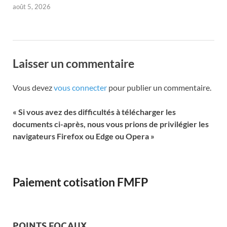
août 5, 2026
Laisser un commentaire
Vous devez
vous connecter
pour publier un commentaire.
« Si vous avez des difficultés à télécharger les
documents ci-après, nous vous prions de privilégier les
navigateurs Firefox ou Edge ou Opera »
Paiement cotisation FMFP
POINTS FOCAUX