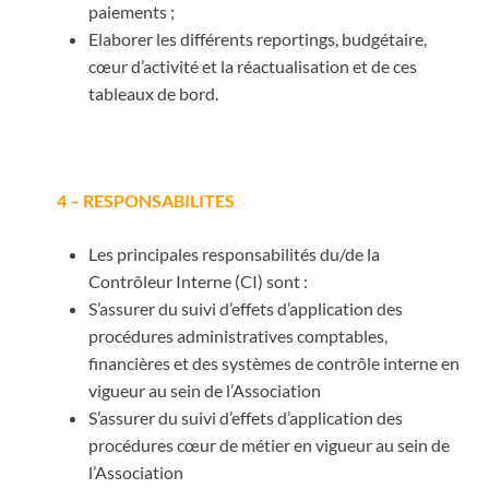
paiements ;
Elaborer les différents reportings, budgétaire,
cœur d’activité et la réactualisation et de ces
tableaux de bord.
4 – RESPONSABILITES
Les principales responsabilités du/de la
Contrôleur Interne (CI) sont :
S’assurer du suivi d’effets d’application des
procédures administratives comptables,
financières et des systèmes de contrôle interne en
vigueur au sein de l’Association
S’assurer du suivi d’effets d’application des
procédures cœur de métier en vigueur au sein de
l’Association