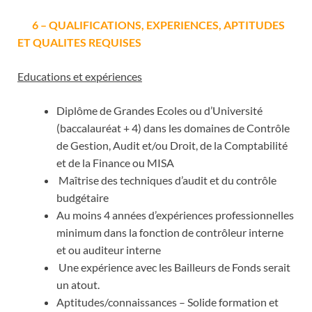
6 – QUALIFICATIONS, EXPERIENCES, APTITUDES
ET QUALITES REQUISES
Educations et expériences
Diplôme de Grandes Ecoles ou d’Université
(baccalauréat + 4) dans les domaines de Contrôle
de Gestion, Audit et/ou Droit, de la Comptabilité
et de la Finance ou MISA
Maîtrise des techniques d’audit et du contrôle
budgétaire
Au moins 4 années d’expériences professionnelles
minimum dans la fonction de contrôleur interne
et ou auditeur interne
Une expérience avec les Bailleurs de Fonds serait
un atout.
Aptitudes/connaissances – Solide formation et