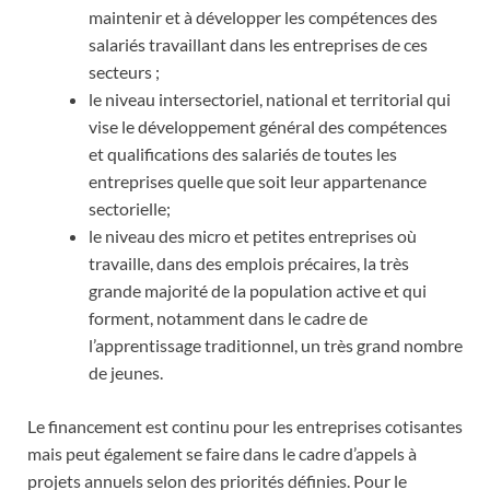
maintenir et à développer les compétences des
salariés travaillant dans les entreprises de ces
secteurs ;
le niveau intersectoriel, national et territorial qui
vise le développement général des compétences
et qualifications des salariés de toutes les
entreprises quelle que soit leur appartenance
sectorielle;
le niveau des micro et petites entreprises où
travaille, dans des emplois précaires, la très
grande majorité de la population active et qui
forment, notamment dans le cadre de
l’apprentissage traditionnel, un très grand nombre
de jeunes.
Le financement est continu pour les entreprises cotisantes
mais peut également se faire dans le cadre d’appels à
projets annuels selon des priorités définies. Pour le