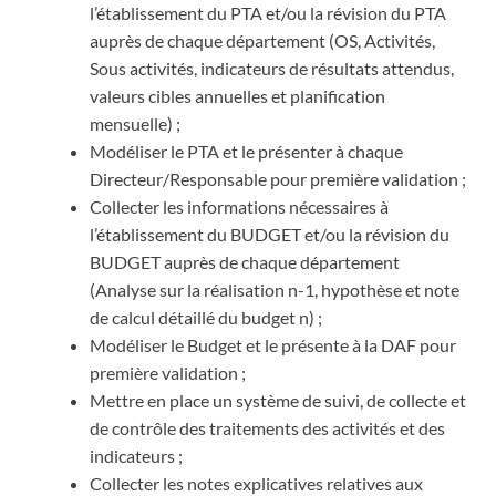
l’établissement du PTA et/ou la révision du PTA
auprès de chaque département (OS, Activités,
Sous activités, indicateurs de résultats attendus,
valeurs cibles annuelles et planification
mensuelle) ;
Modéliser le PTA et le présenter à chaque
Directeur/Responsable pour première validation ;
Collecter les informations nécessaires à
l’établissement du BUDGET et/ou la révision du
BUDGET auprès de chaque département
(Analyse sur la réalisation n-1, hypothèse et note
de calcul détaillé du budget n) ;
Modéliser le Budget et le présente à la DAF pour
première validation ;
Mettre en place un système de suivi, de collecte et
de contrôle des traitements des activités et des
indicateurs ;
Collecter les notes explicatives relatives aux