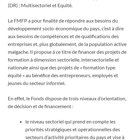
(DR) ; Multisectoriel et Equité.
Le FMFP a pour finalité de répondre aux besoins du
développement socio-économique du pays, c’est à dire
aux besoins de compétences et de qualifications des
entreprises et, plus globalement, de la population active
malgache. Il propose à ce titre de financer des projets de
formation à dimension sectorielle, intersectorielle et
nationale ainsi que des projets de « formation type
équité » au bénéfice des entrepreneurs, employés et
jeunes du secteur informel.
En effet, le Fonds dispose de trois niveaux d’orientation,
de décision et de financement :
le niveau sectoriel qui prend en compte les
priorités stratégiques et opérationnelles des
secteurs d’activité prioritaires du pays et vise à