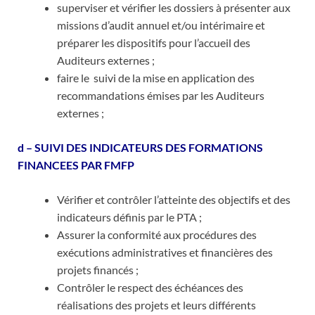
superviser et vérifier les dossiers à présenter aux
missions d’audit annuel et/ou intérimaire et
préparer les dispositifs pour l’accueil des
Auditeurs externes ;
faire le suivi de la mise en application des
recommandations émises par les Auditeurs
externes ;
d – SUIVI DES INDICATEURS DES FORMATIONS
FINANCEES PAR FMFP
Vérifier et contrôler l’atteinte des objectifs et des
indicateurs définis par le PTA ;
Assurer la conformité aux procédures des
exécutions administratives et financières des
projets financés ;
Contrôler le respect des échéances des
réalisations des projets et leurs différents