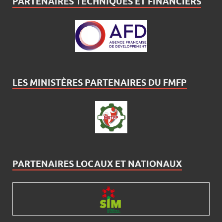
PARTENAIRES TECHNIQUES ET FINANCIERS
LES MINISTÈRES PARTENAIRES DU FMFP
PARTENAIRES LOCAUX ET NATIONAUX