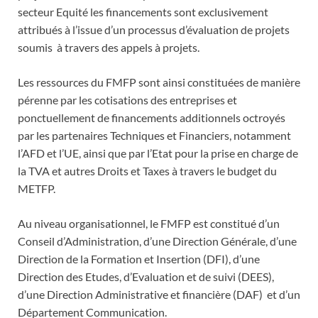
secteur Equité les financements sont exclusivement
attribués à l’issue d’un processus d’évaluation de projets
soumis à travers des appels à projets.
Les ressources du FMFP sont ainsi constituées de manière
pérenne par les cotisations des entreprises et
ponctuellement de financements additionnels octroyés
par les partenaires Techniques et Financiers, notamment
l’AFD et l’UE, ainsi que par l’Etat pour la prise en charge de
la TVA et autres Droits et Taxes à travers le budget du
METFP.
Au niveau organisationnel, le FMFP est constitué d’un
Conseil d’Administration, d’une Direction Générale, d’une
Direction de la Formation et Insertion (DFI), d’une
Direction des Etudes, d’Evaluation et de suivi (DEES),
d’une Direction Administrative et financière (DAF) et d’un
Département Communication.