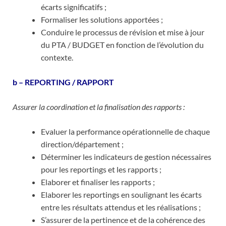
écarts significatifs ;
Formaliser les solutions apportées ;
Conduire le processus de révision et mise à jour
du PTA / BUDGET en fonction de l’évolution du
contexte.
b – REPORTING / RAPPORT
Assurer la coordination et la finalisation des rapports :
Evaluer la performance opérationnelle de chaque
direction/département ;
Déterminer les indicateurs de gestion nécessaires
pour les reportings et les rapports ;
Elaborer et finaliser les rapports ;
Elaborer les reportings en soulignant les écarts
entre les résultats attendus et les réalisations ;
S’assurer de la pertinence et de la cohérence des