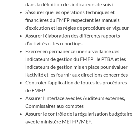
dans la définition des indicateurs de suivi
S’assurer que les opérations techniques et
financières du FMFP respectent les manuels
d’exécution et les règles de procédure en vigueur
Assurer l’élaboration des différents rapports
d’activités et les reportings
Exercer en permanence une surveillance des
indicateurs de gestion du FMFP : le PTBA et les
indicateurs de gestion mis en place pour évaluer
l’activité et les fournir aux directions concernées
Contrôler l’application de toutes les procédures
de FMFP
Assurer l’interface avec les Auditeurs externes,
Commissaires aux comptes
Assurer le contrôle de la régularisation budgétaire
avec le ministère METFP /MEF.