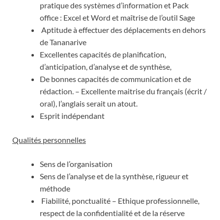
pratique des systèmes d’information et Pack
office : Excel et Word et maîtrise de l’outil Sage
Aptitude à effectuer des déplacements en dehors
de Tananarive
Excellentes capacités de planification,
d’anticipation, d’analyse et de synthèse,
De bonnes capacités de communication et de
rédaction. – Excellente maitrise du français (écrit /
oral), l’anglais serait un atout.
Esprit indépendant
Qualités personnelles
Sens de l’organisation
Sens de l’analyse et de la synthèse, rigueur et
méthode
Fiabilité, ponctualité – Ethique professionnelle,
respect de la confidentialité et de la réserve