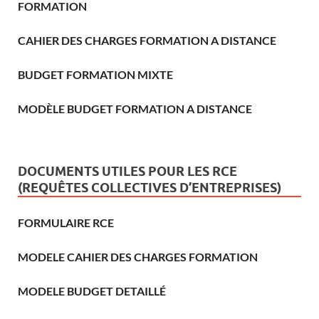
FORMATION
CAHIER DES CHARGES FORMATION A DISTANCE
BUDGET FORMATION MIXTE
MODÈLE BUDGET FORMATION A DISTANCE
DOCUMENTS UTILES POUR LES RCE
(REQUÊTES COLLECTIVES D’ENTREPRISES)
FORMULAIRE RCE
MODELE CAHIER DES CHARGES FORMATION
MODELE BUDGET DETAILLÉ