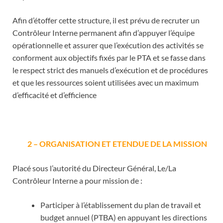
Afin d’étoffer cette structure, il est prévu de recruter un
Contrôleur Interne permanent afin d’appuyer l’équipe
opérationnelle et assurer que l’exécution des activités se
conforment aux objectifs fixés par le PTA et se fasse dans
le respect strict des manuels d’exécution et de procédures
et que les ressources soient utilisées avec un maximum
d’efficacité et d’efficience
2 – ORGANISATION ET ETENDUE DE LA MISSION
Placé sous l’autorité du Directeur Général, Le/La
Contrôleur Interne a pour mission de :
Participer à l’établissement du plan de travail et
budget annuel (PTBA) en appuyant les directions