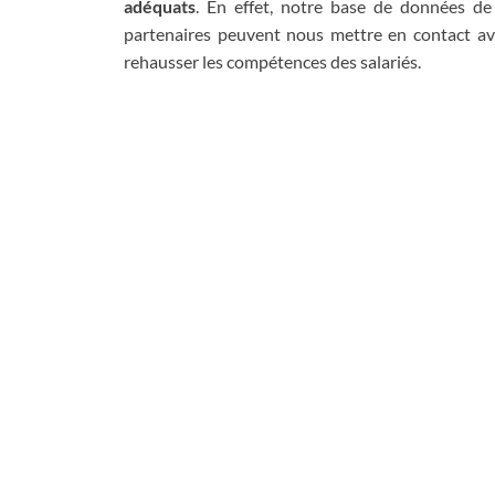
adéquats
. En effet, notre base de données d
partenaires peuvent nous mettre en contact av
rehausser les compétences des salariés.