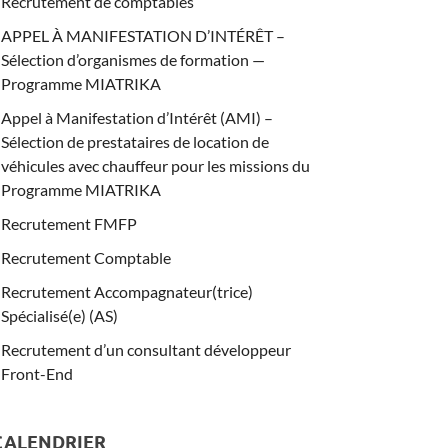
Recrutement de comptables
APPEL À MANIFESTATION D’INTÉRÊT –
Sélection d’organismes de formation —
Programme MIATRIKA
Appel à Manifestation d’Intérêt (AMI) –
Sélection de prestataires de location de
véhicules avec chauffeur pour les missions du
Programme MIATRIKA
Recrutement FMFP
Recrutement Comptable
Recrutement Accompagnateur(trice)
Spécialisé(e) (AS)
Recrutement d’un consultant développeur
Front-End
CALENDRIER