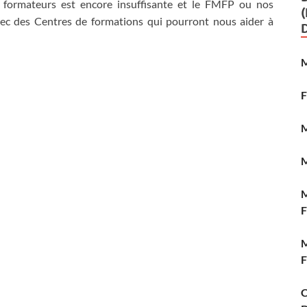
e formateurs est encore insuffisante et le FMFP ou nos
ec des Centres de formations qui pourront nous aider à
M