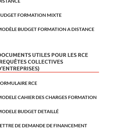
DISTANCE
BUDGET FORMATION MIXTE
MODÈLE BUDGET FORMATION A DISTANCE
DOCUMENTS UTILES POUR LES RCE
(REQUÊTES COLLECTIVES
D’ENTREPRISES)
FORMULAIRE RCE
MODELE CAHIER DES CHARGES FORMATION
MODELE BUDGET DETAILLÉ
LETTRE DE DEMANDE DE FINANCEMENT