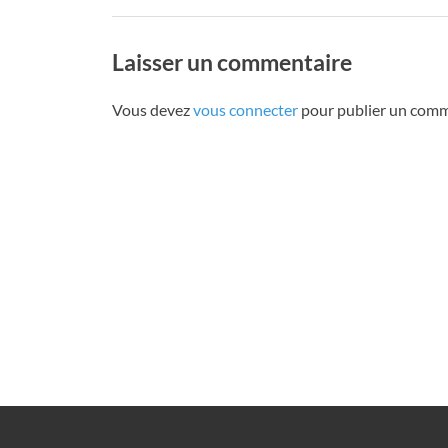
Laisser un commentaire
Vous devez
vous connecter
pour publier un comm