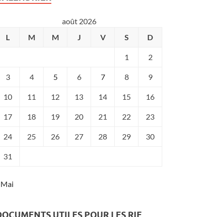
août 2026
L
M
M
J
V
S
D
1
2
3
4
5
6
7
8
9
10
11
12
13
14
15
16
17
18
19
20
21
22
23
24
25
26
27
28
29
30
31
 Mai
DOCUMENTS UTILES POUR LES RIE