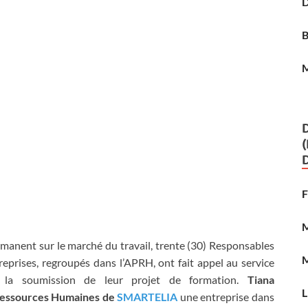
anent sur le marché du travail, trente (30) Responsables
prises, regroupés dans l’APRH, ont fait appel au service
la soumission de leur projet de formation.
Tiana
essources Humaines de
SMARTELIA
une entreprise dans