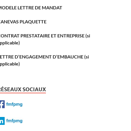
MODELE LETTRE DE MANDAT
CANEVAS PLAQUETTE
ONTRAT PRESTATAIRE ET ENTREPRISE (si
pplicable)
LETTRE D’ENGAGEMENT D’EMBAUCHE (si
pplicable)
RÉSEAUX SOCIAUX