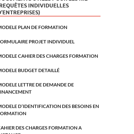
(REQUÊTES INDIVIDUELLES
D’ENTREPRISES)
MODELE PLAN DE FORMATION
FORMULAIRE PROJET INDIVIDUEL
MODELE CAHIER DES CHARGES FORMATION
MODELE BUDGET DETAILLÉ
MODELE LETTRE DE DEMANDE DE
FINANCEMENT
ODELE D’IDENTIFICATION DES BESOINS EN
FORMATION
CAHIER DES CHARGES FORMATION A