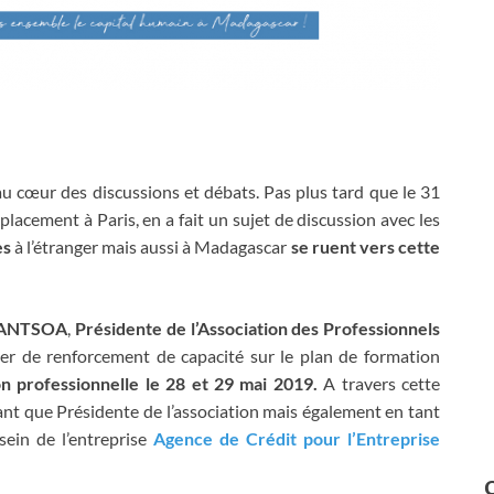
u cœur des discussions et débats. Pas plus tard que le 31
lacement à Paris, en a fait un sujet de discussion avec les
es
à l’étranger mais aussi à Madagascar
se ruent vers cette
IANTSOA
,
Présidente de l’Association des Professionnels
lier de renforcement de capacité sur le plan de formation
n professionnelle le 28 et 29 mai 2019.
A travers cette
 tant que Présidente de l’association mais également en tant
ein de l’entreprise
Agence de Crédit pour l’Entreprise