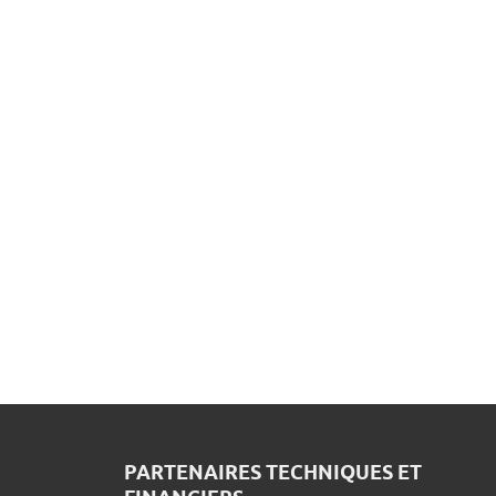
PARTENAIRES TECHNIQUES ET