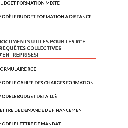
BUDGET FORMATION MIXTE
MODÈLE BUDGET FORMATION A DISTANCE
DOCUMENTS UTILES POUR LES RCE
(REQUÊTES COLLECTIVES
D’ENTREPRISES)
FORMULAIRE RCE
MODELE CAHIER DES CHARGES FORMATION
MODELE BUDGET DETAILLÉ
LETTRE DE DEMANDE DE FINANCEMENT
MODELE LETTRE DE MANDAT