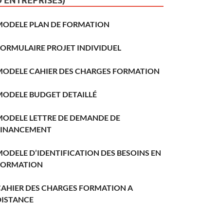
D’ENTREPRISES)
MODELE PLAN DE FORMATION
FORMULAIRE PROJET INDIVIDUEL
MODELE CAHIER DES CHARGES FORMATION
MODELE BUDGET DETAILLÉ
MODELE LETTRE DE DEMANDE DE
FINANCEMENT
ODELE D’IDENTIFICATION DES BESOINS EN
FORMATION
CAHIER DES CHARGES FORMATION A
DISTANCE