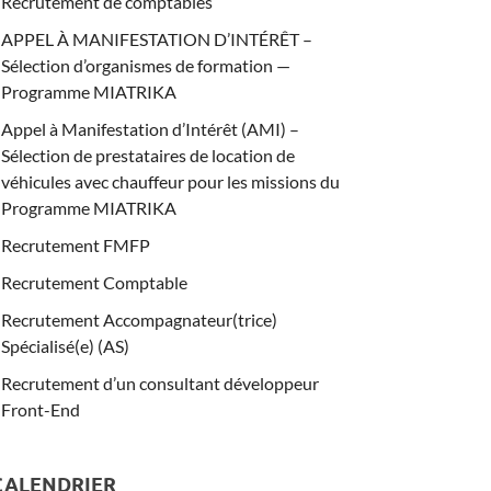
Recrutement de comptables
APPEL À MANIFESTATION D’INTÉRÊT –
Sélection d’organismes de formation —
Programme MIATRIKA
Appel à Manifestation d’Intérêt (AMI) –
Sélection de prestataires de location de
véhicules avec chauffeur pour les missions du
Programme MIATRIKA
Recrutement FMFP
Recrutement Comptable
Recrutement Accompagnateur(trice)
Spécialisé(e) (AS)
Recrutement d’un consultant développeur
Front-End
CALENDRIER