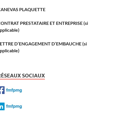
CANEVAS PLAQUETTE
ONTRAT PRESTATAIRE ET ENTREPRISE (si
pplicable)
LETTRE D’ENGAGEMENT D’EMBAUCHE (si
pplicable)
RÉSEAUX SOCIAUX