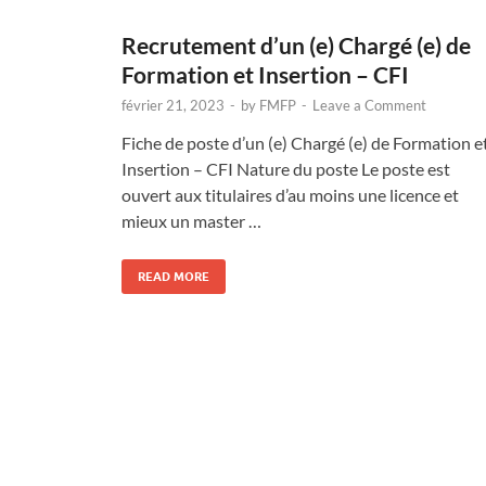
Recrutement d’un (e) Chargé (e) de
Formation et Insertion – CFI
février 21, 2023
-
by
FMFP
-
Leave a Comment
Fiche de poste d’un (e) Chargé (e) de Formation e
Insertion – CFI Nature du poste Le poste est
ouvert aux titulaires d’au moins une licence et
mieux un master …
READ MORE