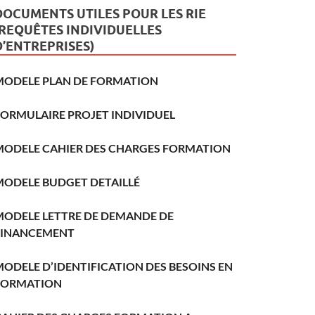
DOCUMENTS UTILES POUR LES RIE
(REQUÊTES INDIVIDUELLES
D’ENTREPRISES)
MODELE PLAN DE FORMATION
FORMULAIRE PROJET INDIVIDUEL
MODELE CAHIER DES CHARGES FORMATION
MODELE BUDGET DETAILLÉ
MODELE LETTRE DE DEMANDE DE
FINANCEMENT
ODELE D’IDENTIFICATION DES BESOINS EN
FORMATION