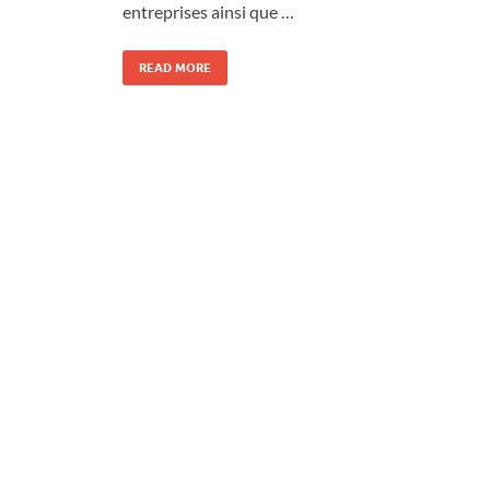
entreprises ainsi que …
READ MORE