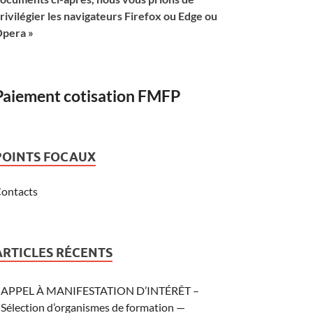
rivilégier les navigateurs Firefox ou Edge ou
pera »
Paiement cotisation FMFP
POINTS FOCAUX
ontacts
ARTICLES RÉCENTS
APPEL À MANIFESTATION D’INTÉRÊT –
Sélection d’organismes de formation —