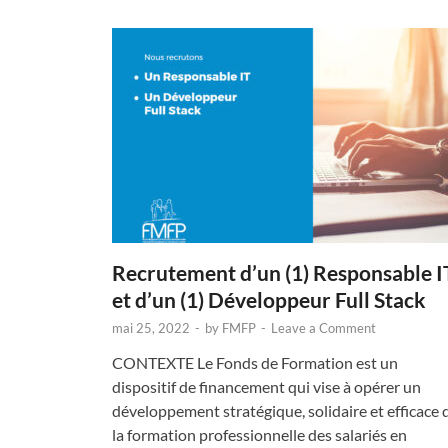
Recrutement d’un (1) Responsable I
et d’un (1) Développeur Full Stack
mai 25, 2022
-
by
FMFP
-
Leave a Comment
CONTEXTE Le Fonds de Formation est un
dispositif de financement qui vise à opérer un
développement stratégique, solidaire et efficace 
la formation professionnelle des salariés en