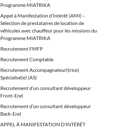
Programme MIATRIKA
Appel à Manifestation d’Intérêt (AMI) –
Sélection de prestataires de location de
véhicules avec chauffeur pour les missions du
Programme MIATRIKA
Recrutement FMFP
Recrutement Comptable
Recrutement Accompagnateur(trice)
Spécialisé(e) (AS)
Recrutement d’un consultant développeur
Front-End
Recrutement d’un consultant développeur
Back-End
APPEL À MANIFESTATION D’INTÉRÊT