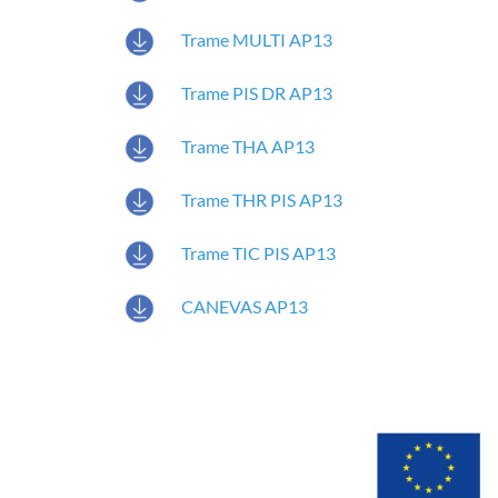
Trame MULTI AP13
Trame PIS DR AP13
Trame THA AP13
Trame THR PIS AP13
Trame TIC PIS AP13
CANEVAS AP13